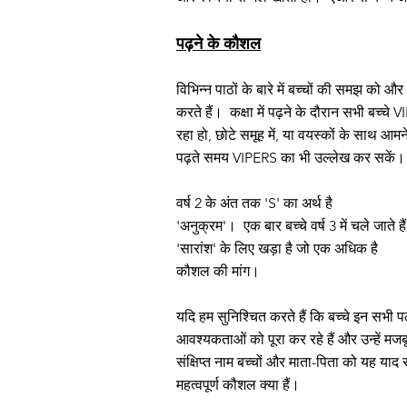
पढ़ने के कौशल
विभिन्न पाठों के बारे में बच्चों की समझ को
करते हैं।
कक्षा में पढ़ने के दौरान सभी बच्चे 
रहा हो, छोटे समूह में, या वयस्कों के साथ आम
पढ़ते समय VIPERS का भी उल्लेख कर सकें।
वर्ष 2 के अंत तक 'S' का अर्थ है
'अनुक्रम'।
एक बार बच्चे वर्ष 3 में चले जाते है
'सारांश' के लिए खड़ा है जो एक अधिक है
कौशल की मांग।
यदि हम सुनिश्चित करते हैं कि बच्चे इन सभी पठन
आवश्यकताओं को पूरा कर रहे हैं और उन्हें मजबू
संक्षिप्त नाम बच्चों और माता-पिता को यह याद
महत्वपूर्ण कौशल क्या हैं।