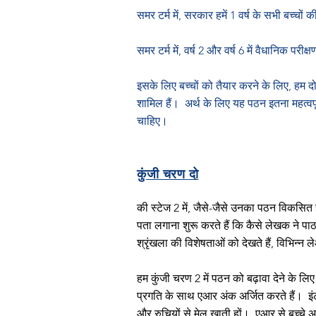
समर टर्म में, सरकार हमें 1 वर्ष के सभी बच्चों
समर टर्म में, वर्ष 2 और वर्ष 6 में वैधानिक परीक्
इसके लिए बच्चों को तैयार करने के लिए, हम दोन
शामिल हैं।
अर्थ के लिए यह पठन इतना महत्वपू
चाहिए।
कुंजी चरण दो
की स्टेज 2 में, जैसे-जैसे उनका पठन विकसित ह
पता लगाना शुरू करते हैं कि कैसे लेखक ने प
श्रृंखला की विशेषताओं को देखते हैं, विभिन्न
हम कुंजी चरण 2 में पठन को बढ़ावा देने के लि
प्रगति के साथ एआर अंक अर्जित करते हैं।
इ
और रुचियों से मेल खाती हों।
एआर से बच्चे अप