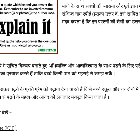
भागों के साथ संबंधों की व्याख्या और पूर्व ज्ञान
संक्षिप्त नाम एपीई (इसका उत्तर दें, इसे साबित
मदद करता है कि इन प्रश्नों की शैली का उत्त
बारे में सूचित विकल्प बनाते हुए अभिव्यक्ति और आत्मविश्वास के साथ पढ़ने के लिए प्र
 का प्रयास करते हैं ताकि बच्चे किसी पाठ को गहराई से समझ सकें।
कराकर पढ़ने के प्रति प्रेम को बढ़ावा देना चाहते हैं जिसे बच्चे स्कूल और घर दोन
ध्यम से पढ़ने के महत्व और आनंद को लगातार मजबूत किया जाता है।
ेखें: -
वंबर 2018)
​