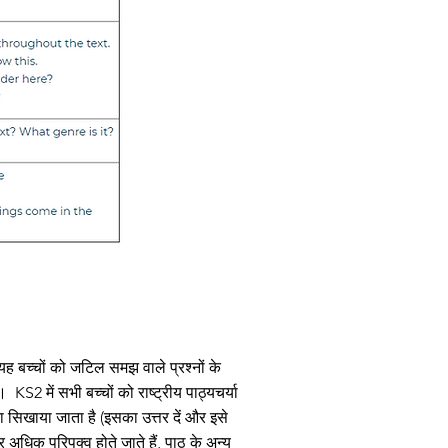
यह बच्चों को जटिल समझ वाले प्रश्नों के
ै।
KS2 में सभी बच्चों को राष्ट्रीय पाठ्यचर्या
देना सिखाया जाता है (इसका उत्तर दें और इसे
 और अधिक परिपक्व होते जाते हैं, पाठ के अन्य