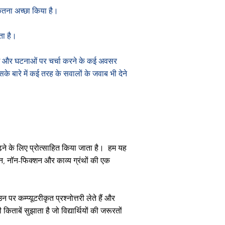
ितना अच्छा किया है।
ाता है।
सेटिंग और घटनाओं पर चर्चा करने के कई अवसर
के बारे में कई तरह के सवालों के जवाब भी देने
़ने के लिए प्रोत्साहित किया जाता है।
हम यह
 नॉन-फिक्शन और काव्य ग्रंथों की एक
 उन पर कम्प्यूटरीकृत प्रश्नोत्तरी लेते हैं और
ाबें सुझाता है जो विद्यार्थियों की जरूरतों