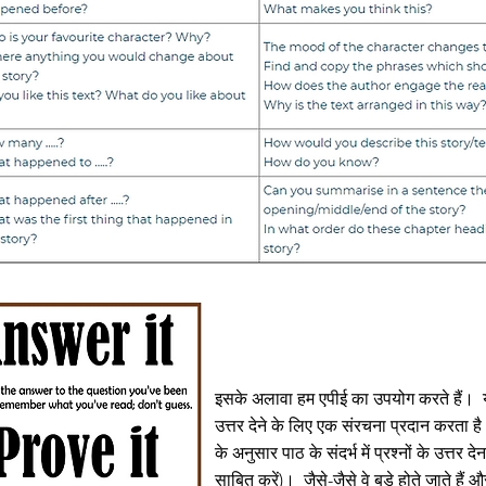
इसके अलावा हम एपीई का उपयोग करते हैं।
उत्तर देने के लिए एक संरचना प्रदान करता ह
के अनुसार पाठ के संदर्भ में प्रश्नों के उत्तर 
साबित करें)।
जैसे-जैसे वे बड़े होते जाते हैं