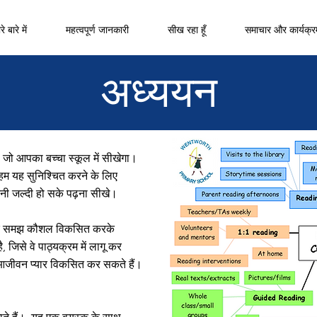
े बारे में
महत्वपूर्ण जानकारी
सीख रहा हूँ
समाचार और कार्यक्र
अध्ययन
है जो आपका बच्चा स्कूल में सीखेगा।
हम यह सुनिश्चित करने के लिए
तनी जल्दी हो सके पढ़ना सीखे।
कर और समझ कौशल विकसित करके
जिसे वे पाठ्यक्रम में लागू कर
ए आजीवन प्यार विकसित कर सकते हैं।