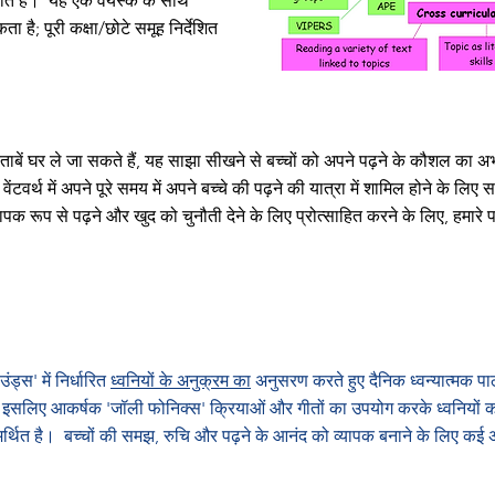
े हैं।
यह एक वयस्क के साथ
 है; पूरी कक्षा/छोटे समूह निर्देशित
ताबें घर ले जा सकते हैं, यह साझा सीखने से बच्चों को अपने पढ़ने के कौशल का 
वेंटवर्थ में अपने पूरे समय में अपने बच्चे की पढ़ने की यात्रा में शामिल होने के लि
ापक रूप से पढ़ने और खुद को चुनौती देने के लिए प्रोत्साहित करने के लिए, हमारे पास
ंड्स' में निर्धारित
ध्वनियों के अनुक्रम का
अनुसरण करते हुए दैनिक ध्वन्यात्मक पाठ क
िए, इसलिए आकर्षक 'जॉली फोनिक्स' क्रियाओं और गीतों का उपयोग करके ध्वनियों 
र्थित है।
बच्चों की समझ, रुचि और पढ़ने के आनंद को व्यापक बनाने के लिए क