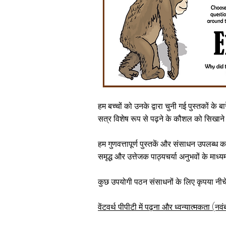
हम बच्चों को उनके द्वारा चुनी गई पुस्तकों के 
सत्र विशेष रूप से पढ़ने के कौशल को सिखाने
हम गुणवत्तापूर्ण पुस्तकें और संसाधन उपलब्ध 
समृद्ध और उत्तेजक पाठ्यचर्या अनुभवों के मा
कुछ उपयोगी पठन संसाधनों के लिए कृपया नीचे द
वेंटवर्थ पीपीटी में पढ़ना और ध्वन्यात्मकता (न