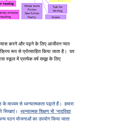
अभ्यास करने और पढ़ने के लिए आजीवन प्यार
ए सक्रिय रूप से प्रोत्साहित किया जाता है।
घर
 स्कूल में प्रत्येक वर्ष समूह के लिए
े माध्यम से ध्वन्यात्मकता पढ़ाते हैं।
हमारा
को सिखाएं।
ध्वन्यात्मक शिक्षण भी 'नादविद्या
ई अन्य पठन योजनाओं का उपयोग किया जाता