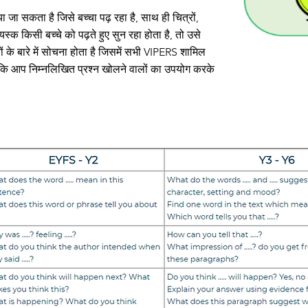
ा सकता है जिसे बच्चा पढ़ रहा है, साथ ही चित्रों,
्क किसी बच्चे को पढ़ते हुए सुन रहा होता है, तो उसे
नों के बारे में सोचना होता है जिसमें सभी VIPERS शामिल
ं कि आप निम्नलिखित प्रश्न खोलने वालों का उपयोग करके