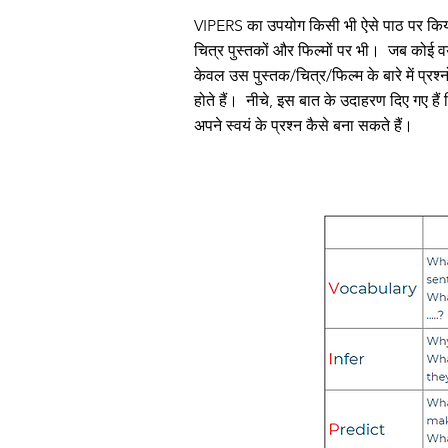
VIPERS का उपयोग किसी भी ऐसे पाठ पर किया ज
चित्र पुस्तकों और फिल्मों पर भी।
जब कोई वयस
केवल उस पुस्तक/चित्र/फिल्म के बारे में प्रश्
होते हैं।
नीचे, इस बात के उदाहरण दिए गए है
अपने स्वयं के प्रश्न कैसे बना सकते हैं।