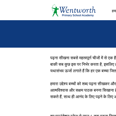
हमार
पढ़ना सीखना सबसे महत्वपूर्ण चीजों में से एक 
बाकी सब कुछ इस पर निर्भर करता है, इसलिए 
यथासंभव ऊर्जा लगाते हैं कि हर एक बच्चा जि
हमारा उद्देश्य बच्चों को शब्द पढ़ना सीख
आत्मविश्वास और सक्षम पाठक बनना सिखाना है, 
सकते हैं, साथ ही आनंद के लिए पढ़ने के लि