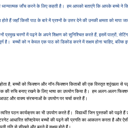
 की ध्वन्यात्मक जाँच करने के लिए कहती है।
हम आपको बताएंगे कि आपके बच्चे ने क
षण होते हैं जहाँ किसी पाठ के बारे में प्रश्नों के उत्तर देने की उनकी क्षमता को मापा ज
ों प्रमुख चरणों में पढ़ने के अपने शिक्षण को सुनिश्चित करते हैं, इसमें पात्रों, 
र्ण है।
बच्चों को न केवल एक पाठ को डिकोड करने में सक्षम होना चाहिए, बल्कि इस
ोता है, बच्चों को फिक्शन और नॉन-फिक्शन किताबों की एक विस्तृत श्रृंखला से पढ
ाठक की रुचि बनाए रखने के लिए भाषा का उपयोग किया है।
हम अलग-अलग फिक्शन,
 लेआउट और वाक्य संरचनाओं के उपयोग पर चर्चा करते हैं।
ए त्वरित पठन कार्यक्रम का भी उपयोग करते हैं।
विद्यार्थी जिन पुस्तकों को पढ़ते हैं
ंटरनेट आधारित सॉफ्टवेयर बच्चों की पढ़ने की प्रगति का आकलन करता है और ऐसी कित
नी गति से सीखने और बढ़ने में सक्षम होते हैं।