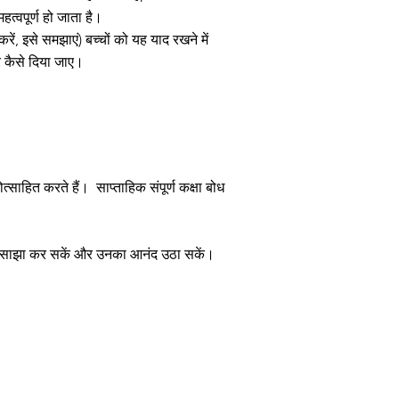
 महत्वपूर्ण हो जाता है।
 करें, इसे समझाएं) बच्चों को यह याद रखने में
र कैसे दिया जाए।
ोत्साहित करते हैं।
साप्ताहिक संपूर्ण कक्षा बोध
ों में साझा कर सकें और उनका आनंद उठा सकें।