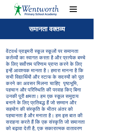
समानता वक्तव्य
वेंटवर्थ प्राइमरी स्कूल स्कूलों पर समानता
कर्तव्यों का स्वागत करता है और प्रत्येक बच्चे
के लिए सर्वोत्तम परिणाम प्राप्त करने के लिए
इन्हें आवश्यक मानता है। हमारा मानना है कि
सभी विद्यार्थियों और स्टाफ के सदस्यों को
पूरा
करने का अवसर मिलना चाहिए
पृष्ठभूमि,
पहचान और परिस्थिति की परवाह किए बिना
उनकी पूरी क्षमता। हम एक स्कूल समुदाय
बनाने के लिए प्रतिबद्ध हैं जो सम्मान और
सहयोग की संस्कृति के भीतर अंतर को
पहचानता है और मनाता है। हम इस बात की
सराहना करते हैं कि एक संस्कृति जो समानता
को बढ़ावा देती है, एक सकारात्मक वातावरण