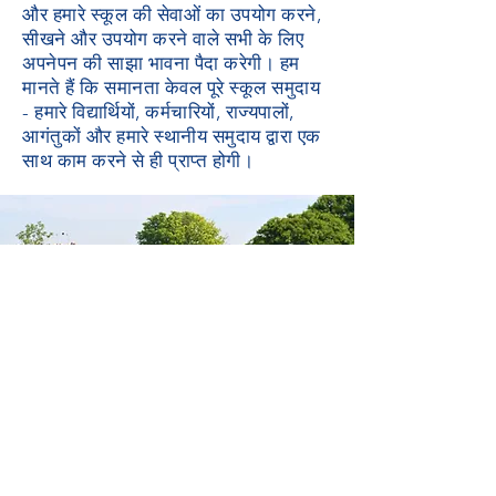
और हमारे स्कूल की सेवाओं का उपयोग करने,
सीखने और उपयोग करने वाले सभी के लिए
अपनेपन की साझा भावना पैदा करेगी। हम
मानते हैं कि समानता केवल पूरे स्कूल समुदाय
- हमारे विद्यार्थियों, कर्मचारियों, राज्यपालों,
आगंतुकों और हमारे स्थानीय समुदाय द्वारा एक
साथ काम करने से ही प्राप्त होगी।