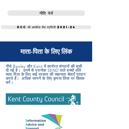
नीति भेजें
KCC की अपडेटेड सेंड स्ट्रैटेजी 2021-24
माता-पिता के लिए लिंक
नीचे Bexley और Kent में कार्यरत संगठनों की सूची
दी गई है। उनमें से प्रत्येक SEND वाले बच्चों वाले
माता-पिता के लिए कई प्रकार की सहायता सेवाएँ प्रदान
करते हैं। अधिक जानने के लिए कृपया लिंक पर क्लिक
करें।