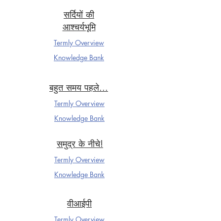
सर्दियों की
आश्चर्यभूमि
Termly Overview
Knowledge Ba
nk
बहुत समय पहले...
Termly Overview
Knowledge Ba
nk
समुद्र के नीचे!
Termly Overview
Knowledge Ba
nk
वीआईपी
Termly Overview