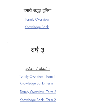
हमारी अद्भुत दुनिया
Termly Overview
Knowledge Ba
nk
वर्ष ३
वर्षावन / चॉकलेट
Termly Overview - Term 1
Knowledge Ba
nk - Term 1
Termly Overview - Term 2
Knowledge Ba
nk - Term 2