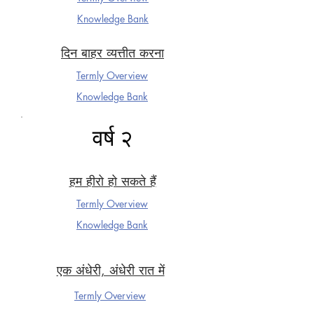
Knowledge Ba
nk
दिन बाहर व्यत्तीत करना
Termly Overview
Knowledge Ba
nk
वर्ष २
हम हीरो हो सकते हैं
Termly Overview
Knowledge Ba
nk
एक अंधेरी, अंधेरी रात में
Termly Overview