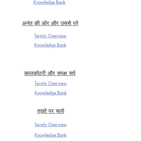
Knowledge Ba
nk
अनंत की ओर और उससे परे
Termly Overview
Knowledge Ba
nk
कालकोठरी और सपक्ष सर्प
Termly Overview
Knowledge Ba
nk
तख़्ते पर चलो
Termly Overview
Knowledge Ba
nk