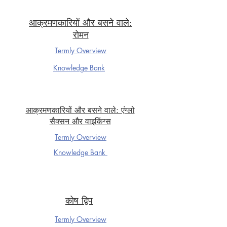
आक्रमणकारियों और बसने वाले:
रोमन
Termly Overview
Knowledge Ba
nk
आक्रमणकारियों और बसने वाले: एंग्लो
सैक्सन और वाइकिंग्स
Termly Overview
Knowledge Ba
nk
कोष द्विप
Termly Overview