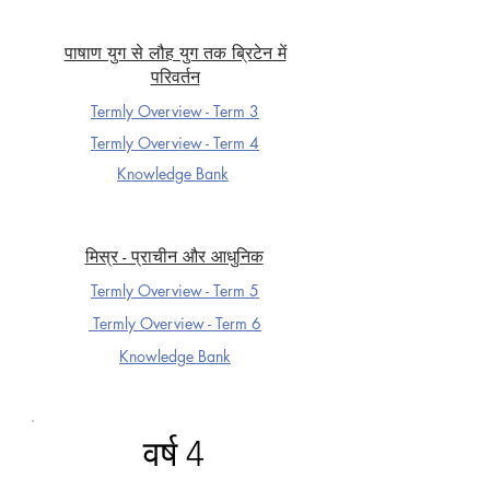
पाषाण युग से लौह युग तक ब्रिटेन में
परिवर्तन
Termly Overview - Term 3
Termly Overview - Term 4
Knowledge Ba
nk
मिस्र - प्राचीन और आधुनिक
Termly Overview - Term 5
Termly Overview - Term 6
Knowledge Ba
nk
वर्ष 4