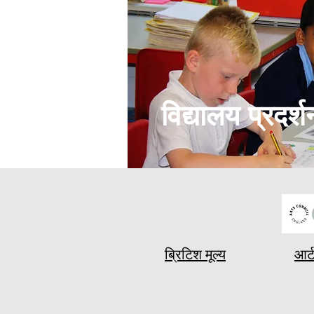
विद्यालय प्रदर्श
ब्रिटिश मूल्य
आर्ट