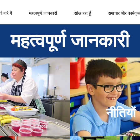
े बारे में
महत्वपूर्ण जानकारी
सीख रहा हूँ
समाचार और कार्यक्र
महत्वपूर्ण जानकारी
नीतियों
पृष्ठ देखें