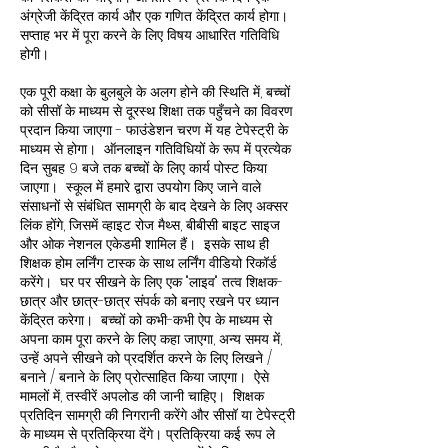
अंग्रेजी केंद्रित कार्य और एक गणित केंद्रित कार्य होगा।
सप्ताह भर में पूरा करने के लिए विषय आधारित गतिविधि
होगी।
एक पूरी कक्षा के बुलबुले के अलग होने की स्थिति में, बच्चों
को सीसॉ के माध्यम से दूरस्थ शिक्षा तक पहुँचने का विवरण
प्रदान किया जाएगा - फाउंडेशन चरण में यह टेपेस्ट्री के
माध्यम से होगा। ऑनलाइन गतिविधियों के रूप में प्रत्येक
दिन सुबह 9 बजे तक बच्चों के लिए कार्य पोस्ट किया
जाएगा। स्कूल में हमारे द्वारा उपयोग किए जाने वाले
संसाधनों से संबंधित सामग्री के बाद देखने के लिए अक्सर
लिंक होंगे, जिसमें व्हाइट रोज मैथ्स, बीबीसी बाइट साइज
और ओक नेशनल एकेडमी शामिल हैं। इसके साथ ही
शिक्षक होम लर्निंग टास्क के साथ लर्निंग वीडियो रिकॉर्ड
करेंगे। घर पर सीखने के लिए एक "लाइव" तत्व शिक्षक-
छात्र और छात्र-छात्र संपर्क को बनाए रखने पर ध्यान
केंद्रित करेगा। बच्चों को कभी-कभी ऐप के माध्यम से
अपना काम पूरा करने के लिए कहा जाएगा, अन्य समय में,
उन्हें अपने सीखने को प्रदर्शित करने के लिए लिखने /
बनाने / बनाने के लिए प्रोत्साहित किया जाएगा। ऐसे
मामलों में, तस्वीरें अपलोड की जानी चाहिए। शिक्षक
प्रतिदिन सामग्री की निगरानी करेंगे और सीसॉ या टेपेस्ट्री
के माध्यम से प्रतिक्रिया देंगे। प्रतिक्रिया कई रूप ले