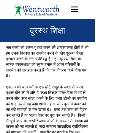
दूरस्थ शिक्षा
जब बच्चों को आत्म-पृथक करने की आवश्यकता होती है, तो
हम उनके विकास का समर्थन करने के लिए दूरस्थ शिक्षा
प्रदान करने के लिए प्रतिबद्ध हैं। हम दूरस्थ शिक्षा की
सफल व्यवस्थाओं को सुगम बनाने में अपने परिवारों के
समर्थन की सराहना करते हैं जिनका विवरण नीचे दिया गया
है।
एकल बच्चे या बच्चों के एक छोटे समूह के कक्षा से आत्म-
पृथक होने की स्थिति में, कक्षा शिक्षक माता-पिता से संपर्क
करने और काम साझा करने के लिए कक्षा डोजो का उपयोग
करेगा। इसमें वह काम शामिल होगा जो स्कूल में कवर की
जा रही सामग्री से मेल खाता है। बच्चे इस काम को प्रिंट
कर सकते हैं या अलग पेपर पर पूरा कर सकते हैं। किसी
भी पूर्ण कार्य की तस्वीरें कक्षा डोजो के माध्यम से शिक्षक को
वापस की जा सकती हैं, जहां सामान्य साप्ताहिक प्रतिक्रिया
की पेशकश की जाएगी। आमतौर पर प्रत्येक दिन एक