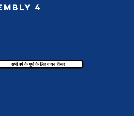
embly 4
सभी वर्ष के गुपों के लिए गायन विचार