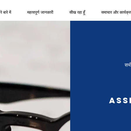
े बारे में
महत्वपूर्ण जानकारी
सीख रहा हूँ
समाचार और कार्यक्र
सभी
Ass