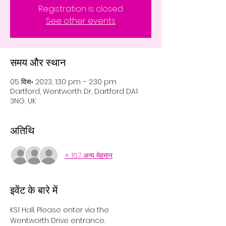
Registration is closed
See other events
समय और स्थान
05 दिस॰ 2023, 1:30 pm – 2:30 pm
Dartford, Wentworth Dr, Dartford DA1
3NG, UK
अतिथि
+ 167 अन्य मेहमान
इवेंट के बारे में
KS1 Hall. Please enter via the 
Wentworth Drive entrance. 