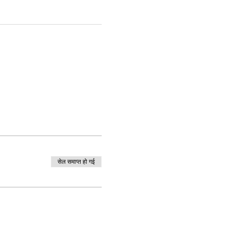
सेल समाप्त हो गई