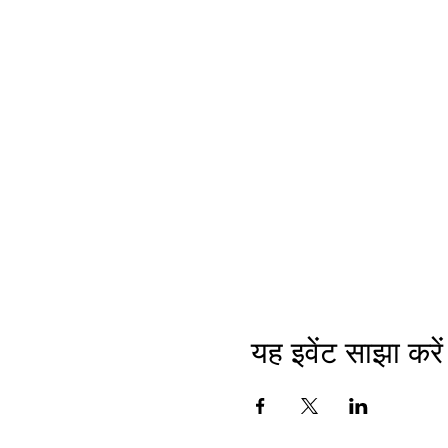
यह इवेंट साझा करें