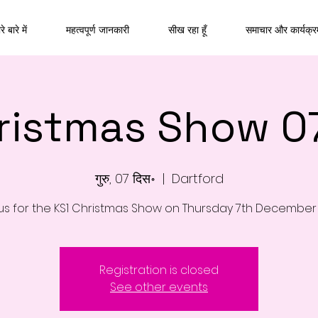
े बारे में
महत्वपूर्ण जानकारी
सीख रहा हूँ
समाचार और कार्यक्र
ristmas Show 0
गुरु, 07 दिस॰
  |  
Dartford
 us for the KS1 Christmas Show on Thursday 7th December
Registration is closed
See other events