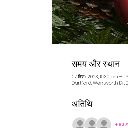
समय और स्थान
07 दिस॰ 2023, 10:30 am – 11
Dartford, Wentworth Dr, D
अतिथि
+ 161 अ