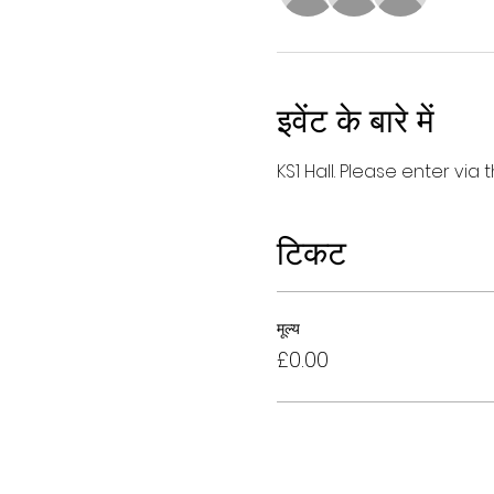
इवेंट के बारे में
KS1 Hall. Please enter vi
टिकट
मूल्य
£0.00