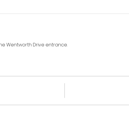
a the Wentworth Drive entrance. 