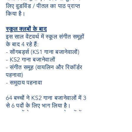
लिए वुडविंड / पीतल का पाठ प्राप्त
किया है।
स्कूल क्लबों के बाद
इस साल वेंटवर्थ में स्कूल संगीत समूहों
के बाद 4 रहे हैं:
- सोंगबर्ड्स (KS1 गाना बजानेवालों)
- KS2 गाना बजानेवालों
- संगीत समूह (वायलिन और रिकॉर्डर
पहनावा)
- समुदाय पहनावा
64 बच्चों ने KS2 गाना बजानेवालों में 3
से 6 पदों के लिए भाग लिया है।
22 बच्चों ने KS1 गाना बजानेवालों में
भाग लिया है
।
श्रीमती फ्रैंकलिन के संगीत समूह में