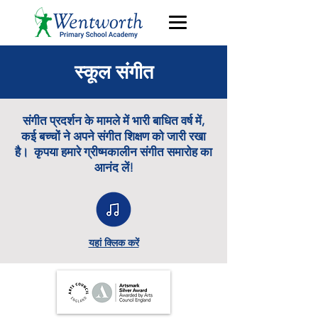
स्कूल संगीत
संगीत प्रदर्शन के मामले में भारी बाधित वर्ष में,
कई बच्चों ने अपने संगीत शिक्षण को जारी रखा
है। कृपया हमारे ग्रीष्मकालीन संगीत समारोह का
आनंद लें!
यहां क्लिक करें