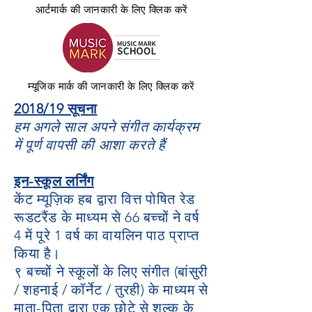
आर्टमार्क की जानकारी के लिए क्लिक करें
म्यूजिक मार्क की जानकारी के लिए क्लिक करें
2018/19 सूचना
हम अगले साल अपने संगीत कार्यक्रम
में पूर्ण वापसी की आशा करते हैं
इन-स्कूल लर्निंग
केंट म्यूज़िक हब द्वारा वित्त पोषित रेड
रूडटरैंड के माध्यम से 66 बच्चों ने वर्ष
4 में पूरे 1 वर्ष का वायलिन पाठ प्राप्त
किया है।
९ बच्चों ने स्कूलों के लिए संगीत (बांसुरी
/ शहनाई / कॉर्नेट / तुरही) के माध्यम से
माता-पिता द्वारा एक छोटे से शुल्क के