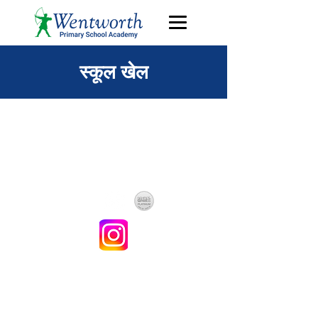
स्कूल खेल