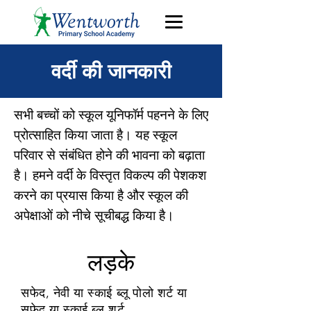
वर्दी की जानकारी
सभी बच्चों को स्कूल यूनिफॉर्म पहनने के लिए
प्रोत्साहित किया जाता है। यह स्कूल
परिवार से संबंधित होने की भावना को बढ़ाता
है। हमने वर्दी के विस्तृत विकल्प की पेशकश
करने का प्रयास किया है और स्कूल की
अपेक्षाओं को नीचे सूचीबद्ध किया है।
लड़के
सफेद, नेवी या स्काई ब्लू पोलो शर्ट या
सफेद या स्काई ब्लू शर्ट