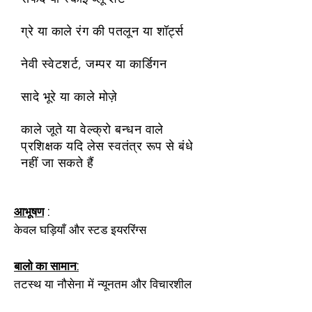
ग्रे या काले रंग की पतलून या शॉर्ट्स
नेवी स्वेटशर्ट, जम्पर या कार्डिगन
सादे भूरे या काले मोज़े
काले जूते या वेल्क्रो बन्धन वाले
प्रशिक्षक यदि लेस स्वतंत्र रूप से बंधे
नहीं जा सकते हैं
आभूषण
:
केवल घड़ियाँ और स्टड इयररिंग्स
बालो का सामान:
तटस्थ या नौसेना में न्यूनतम और विचारशील