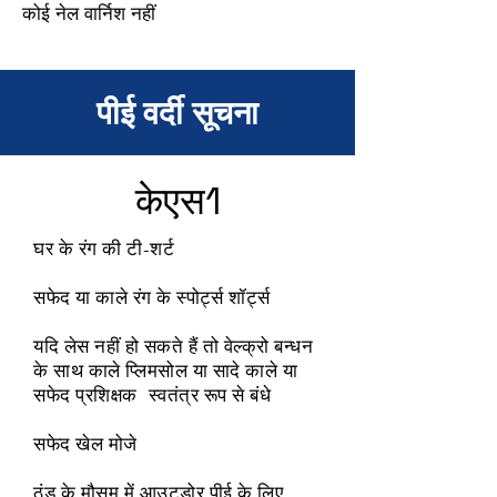
कोई नेल वार्निश नहीं
पीई वर्दी सूचना
केएस1
घर के रंग की टी-शर्ट
सफेद या काले रंग के स्पोर्ट्स शॉर्ट्स
यदि लेस नहीं हो सकते हैं तो वेल्क्रो बन्धन
के साथ काले प्लिमसोल या सादे काले या
सफेद प्रशिक्षक
स्वतंत्र रूप से बंधे
सफेद खेल मोजे
ठंड के मौसम में आउटडोर पीई के लिए